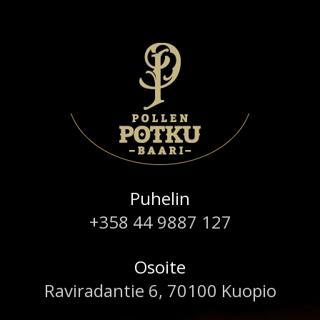
Puhelin
+358 44 9887 127
Osoite
Raviradantie 6, 70100 Kuopio