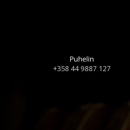
Puhelin
+358 44 9887 127