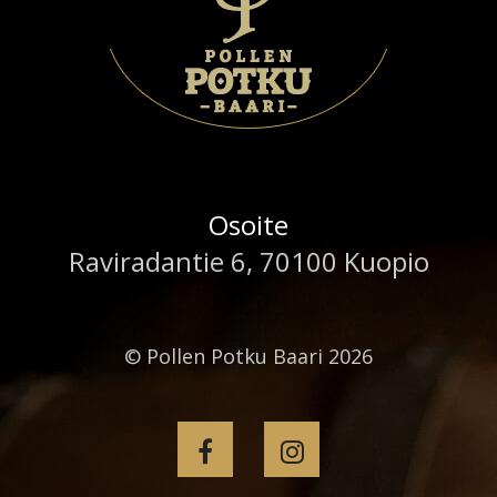
Osoite
Raviradantie 6, 70100 Kuopio
© Pollen Potku Baari 2026