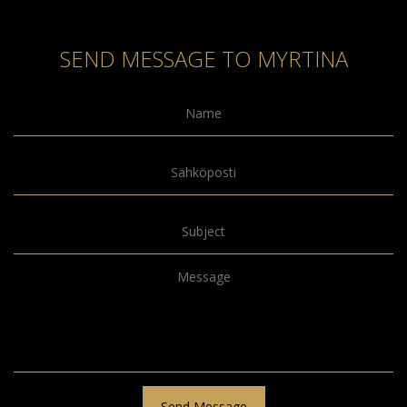
SEND MESSAGE TO MYRTINA
Send Message