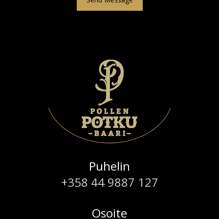
Puhelin
+358 44 9887 127
Osoite