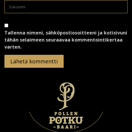
Tallenna nimeni, sähköpostiosoitteeni ja kotisivuni
tähän selaimeen seuraavaa kommentointikertaa
varten.